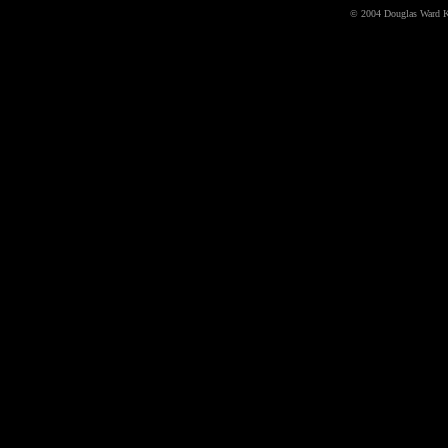
© 2004 Douglas Ward Kell